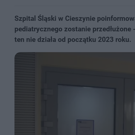
Szpital Śląski w Cieszynie poinformowa
pediatrycznego zostanie przedłużone 
ten nie działa od początku 2023 roku.