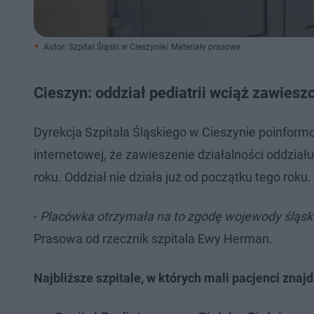
Autor: Szpital Śląski w Cieszynie/ Materiały prasowe
Cieszyn: oddział pediatrii wciąż zawiesz
Dyrekcja Szpitala Śląskiego w Cieszynie poinform
internetowej, że zawieszenie działalności oddzia
roku. Oddział nie działa już od początku tego roku.
-
Placówka otrzymała na to zgodę wojewody śląsk
Prasowa od rzecznik szpitala Ewy Herman.
Najbliższe szpitale, w których mali pacjenci znaj