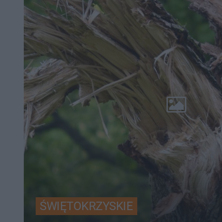
ŚWIĘTOKRZYSKIE