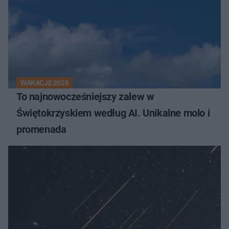
WAKACJE 2026
To najnowocześniejszy zalew w
Świętokrzyskiem według AI. Unikalne molo i
promenada