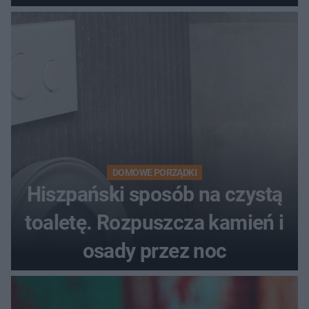
DOMOWE PORZĄDKI
Hiszpański sposób na czystą
toaletę. Rozpuszcza kamień i
osady przez noc