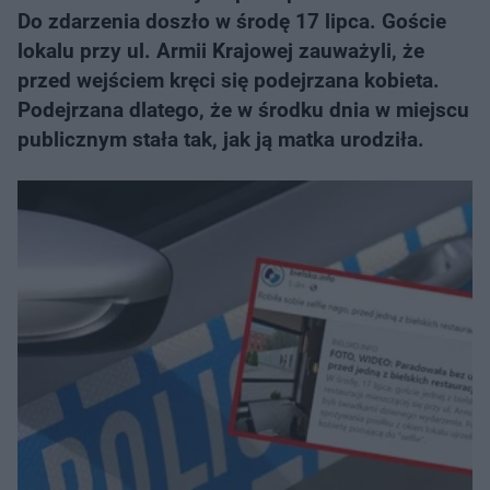
Do zdarzenia doszło w środę 17 lipca. Goście
lokalu przy ul. Armii Krajowej zauważyli, że
przed wejściem kręci się podejrzana kobieta.
Podejrzana dlatego, że w środku dnia w miejscu
publicznym stała tak, jak ją matka urodziła.