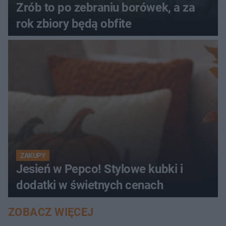
Zrób to po zebraniu borówek, a za
rok zbiory będą obfite
ZAKUPY
Jesień w Pepco! Stylowe kubki i
dodatki w świetnych cenach
ZOBACZ WIĘCEJ