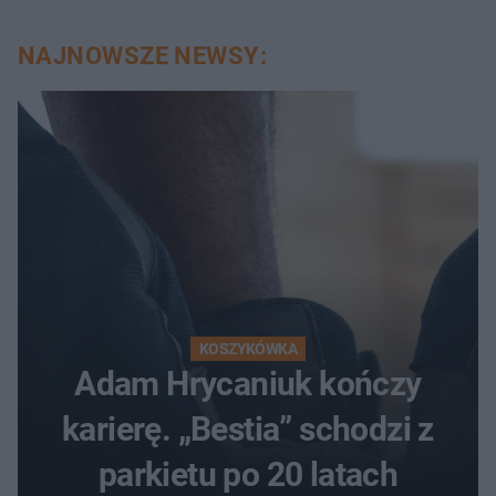
NAJNOWSZE NEWSY:
KOSZYKÓWKA
Adam Hrycaniuk kończy
karierę. „Bestia” schodzi z
parkietu po 20 latach