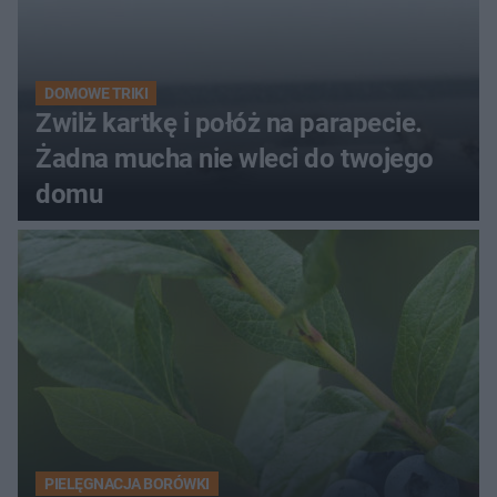
DOMOWE TRIKI
Zwilż kartkę i połóż na parapecie.
Żadna mucha nie wleci do twojego
domu
PIELĘGNACJA BORÓWKI