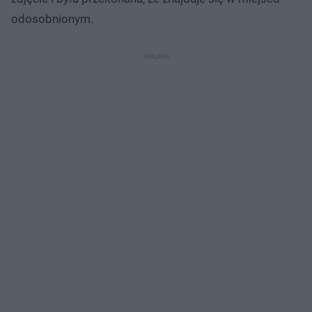
odosobnionym.