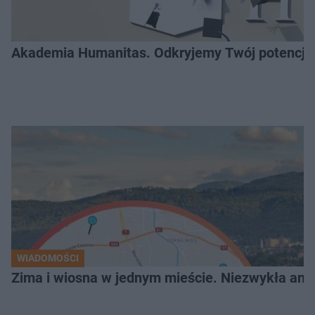
Akademia Humanitas. Odkryjemy Twój potencja
WIADOMOŚCI
Zima i wiosna w jednym mieście. Niezwykła ano