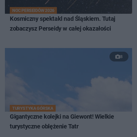
NOC PERSEIDÓW 2026
Kosmiczny spektakl nad Śląskiem. Tutaj
zobaczysz Perseidy w całej okazałości
8
TURYSTYKA GÓRSKA
Gigantyczne kolejki na Giewont! Wielkie
turystyczne oblężenie Tatr