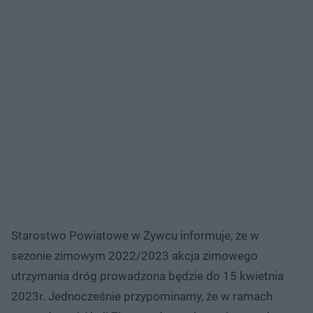
Starostwo Powiatowe w Żywcu informuje, że w
sezonie zimowym 2022/2023 akcja zimowego
utrzymania dróg prowadzona będzie do 15 kwietnia
2023r. Jednocześnie przypominamy, że w ramach