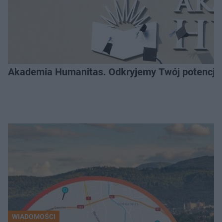
Akademia Humanitas. Odkryjemy Twój potencja
WIADOMOŚCI