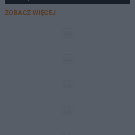
ZOBACZ WIĘCEJ