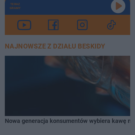
TERAZ
GRAMY
NAJNOWSZE Z DZIAŁU BESKIDY
Nowa generacja konsumentów wybiera kawę na z