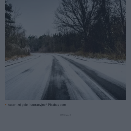
Autor: zdjęcie ilustracyjne/ Pixabay.com