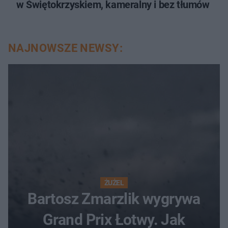
w Świętokrzyskiem, kameralny i bez tłumów
NAJNOWSZE NEWSY:
ŻUŻEL
Bartosz Zmarzlik wygrywa
Grand Prix Łotwy. Jak