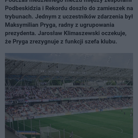
Podbeskidzia i Rekordu doszło do zamieszek na
trybunach. Jednym z uczestników zdarzenia był
Maksymilian Pryga, radny z ugrupowania
prezydenta. Jarosław Klimaszewski oczekuje,
że Pryga zrezygnuje z funkcji szefa klubu.