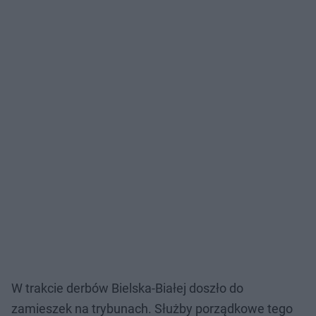
W trakcie derbów Bielska-Białej doszło do
zamieszek na trybunach. Służby porządkowe tego