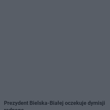
Prezydent Bielska-Białej oczekuje dymisji