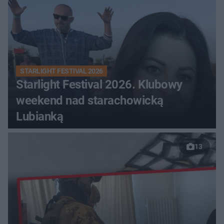
STARLIGHT FESTIVAL 2026
Starlight Festival 2026. Klubowy
weekend nad starachowicką
Lubianką
13