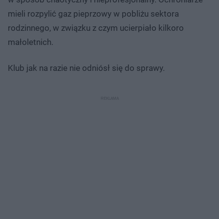
mieli rozpylić gaz pieprzowy w pobliżu sektora
rodzinnego, w związku z czym ucierpiało kilkoro
małoletnich.
Klub jak na razie nie odniósł się do sprawy.