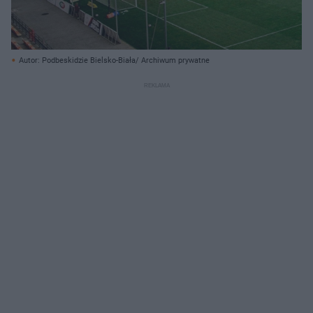
Autor: Podbeskidzie Bielsko-Biała/ Archiwum prywatne