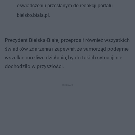
oświadczeniu przesłanym do redakcji portalu
bielsko.biala.pl.
Prezydent Bielska-Białej przeprosił również wszystkich
świadków zdarzenia i zapewnił, że samorząd podejmie
wszelkie możliwe działania, by do takich sytuacji nie
dochodziło w przyszłości.