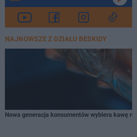
GRAMY
NAJNOWSZE Z DZIAŁU BESKIDY
Nowa generacja konsumentów wybiera kawę na z