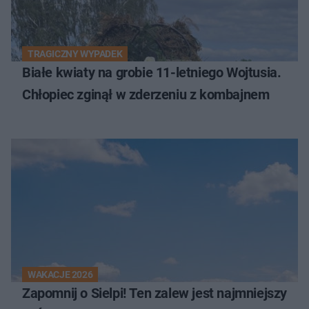
TRAGICZNY WYPADEK
Białe kwiaty na grobie 11-letniego Wojtusia.
Chłopiec zginął w zderzeniu z kombajnem
WAKACJE 2026
Zapomnij o Sielpi! Ten zalew jest najmniejszy