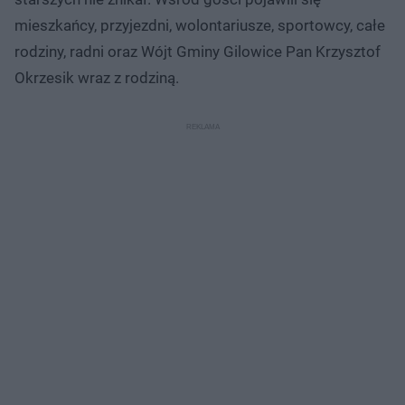
mieszkańcy, przyjezdni, wolontariusze, sportowcy, całe
rodziny, radni oraz Wójt Gminy Gilowice Pan Krzysztof
Okrzesik wraz z rodziną.