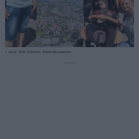
Autor: GOK Gilowice/ Materiały prasowe