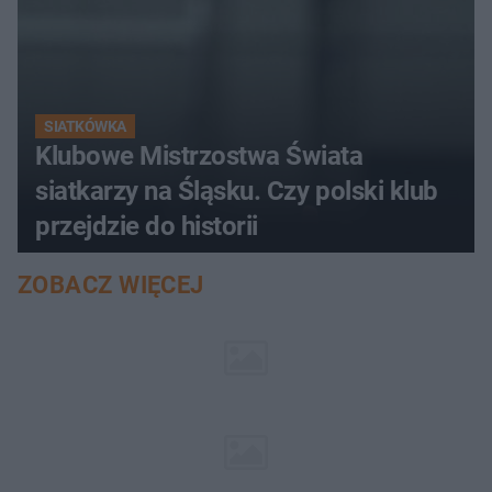
SIATKÓWKA
Klubowe Mistrzostwa Świata
siatkarzy na Śląsku. Czy polski klub
przejdzie do historii
ZOBACZ WIĘCEJ