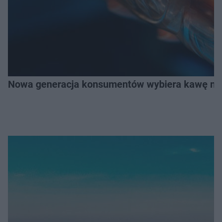
Nowa generacja konsumentów wybiera kawę na z