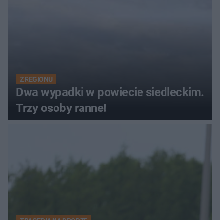
Z REGIONU
Dwa wypadki w powiecie siedleckim.
Trzy osoby ranne!