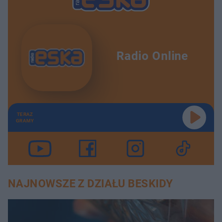
Radio Online
TERAZ
GRAMY
NAJNOWSZE Z DZIAŁU BESKIDY