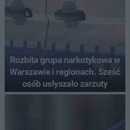
Rozbita grupa narkotykowa w
Warszawie i regionach. Sześć
osób usłyszało zarzuty