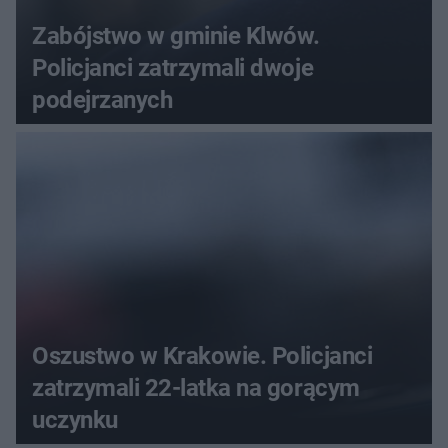
Zabójstwo w gminie Klwów.
Policjanci zatrzymali dwoje
podejrzanych
Oszustwo w Krakowie. Policjanci
zatrzymali 22-latka na gorącym
uczynku