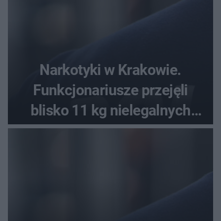
Narkotyki w Krakowie.
Funkcjonariusze przejęli
blisko 11 kg nielegalnych
substancji