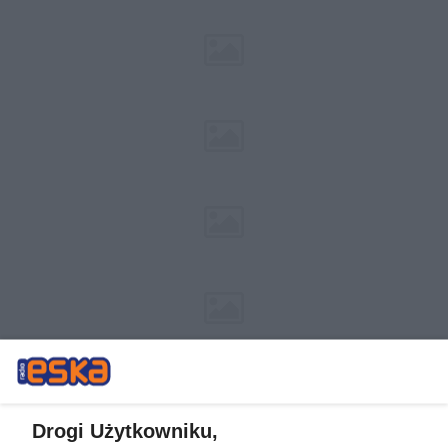
Drogi Użytkowniku,