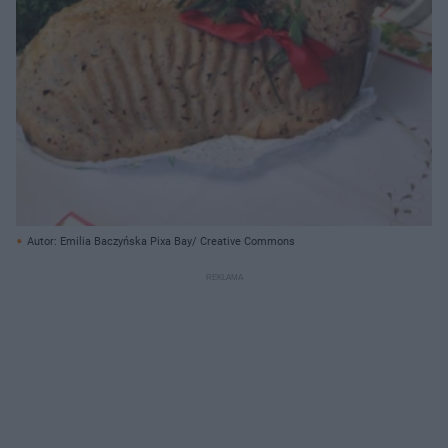
Autor: Emilia Baczyńska Pixa Bay/ Creative Commons