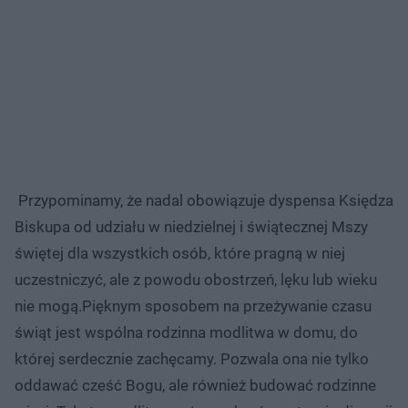
Przypominamy, że nadal obowiązuje dyspensa Księdza
Biskupa od udziału w niedzielnej i świątecznej Mszy
świętej dla wszystkich osób, które pragną w niej
uczestniczyć, ale z powodu obostrzeń, lęku lub wieku
nie mogą.Pięknym sposobem na przeżywanie czasu
świąt jest wspólna rodzinna modlitwa w domu, do
której serdecznie zachęcamy. Pozwala ona nie tylko
oddawać cześć Bogu, ale również budować rodzinne