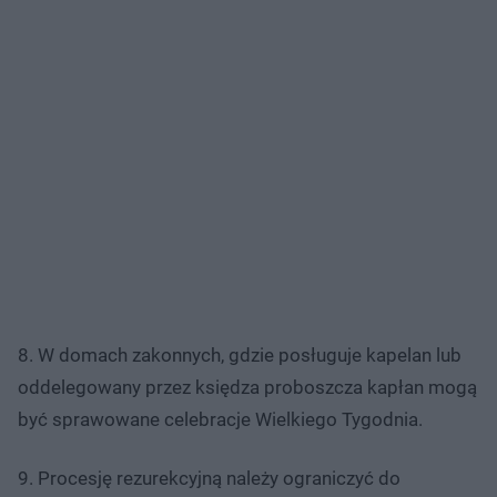
8. W domach zakonnych, gdzie posługuje kapelan lub
oddelegowany przez księdza proboszcza kapłan mogą
być sprawowane celebracje Wielkiego Tygodnia.
9. Procesję rezurekcyjną należy ograniczyć do