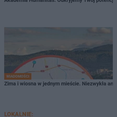
WIADOMOŚCI
Zima i wiosna w jednym mieście. Niezwykła ano
LOKALNIE: