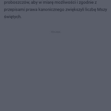
proboszczów, aby w miarę możliwości i zgodnie z
przepisami prawa kanonicznego zwiększyli liczbę Mszy
świętych.