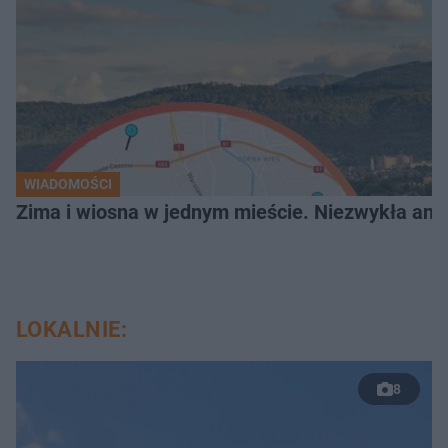
WIADOMOŚCI
Zima i wiosna w jednym mieście. Niezwykła ano
LOKALNIE:
8