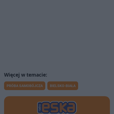
PRÓBA SAMOBÓJCZA
BIELSKO-BIAŁA