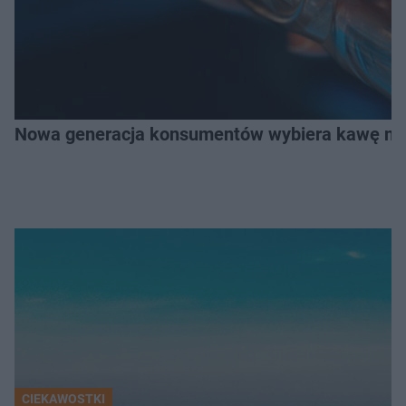
Nowa generacja konsumentów wybiera kawę na z
CIEKAWOSTKI