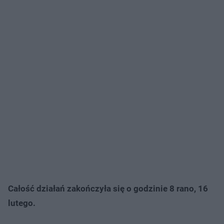
Całość działań zakończyła się o godzinie 8 rano, 16
lutego.