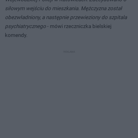
siłowym wejściu do mieszkania. Mężczyzna został
obezwładniony, a następnie przewieziony do szpitala
psychiatrycznego
- mówi rzeczniczka bielskiej
komendy.