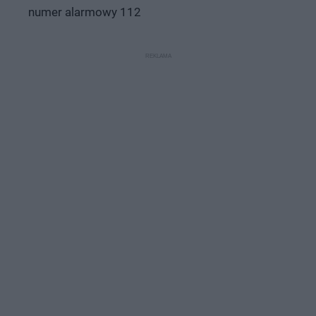
numer alarmowy 112