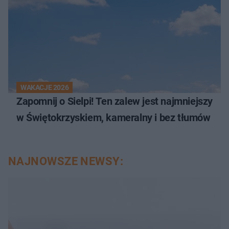
WAKACJE 2026
Zapomnij o Sielpi! Ten zalew jest najmniejszy
w Świętokrzyskiem, kameralny i bez tłumów
NAJNOWSZE NEWSY: