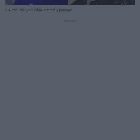
Autor: Policja Śląska/ Materiały prasowe