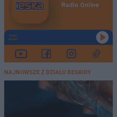
Radio Online
TERAZ
GRAMY
NAJNOWSZE Z DZIAŁU BESKIDY