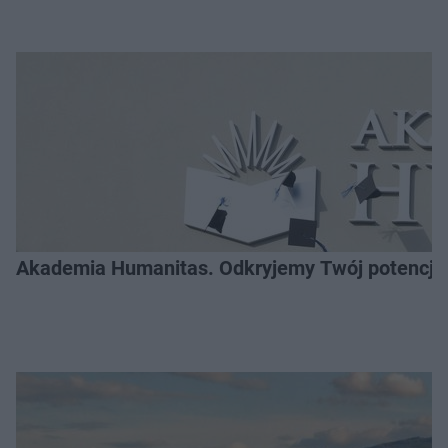
Akademia Humanitas. Odkryjemy Twój potencja