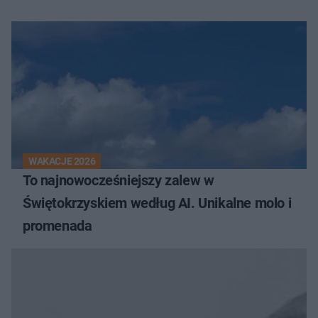
WAKACJE 2026
To najnowocześniejszy zalew w
Świętokrzyskiem według AI. Unikalne molo i
promenada