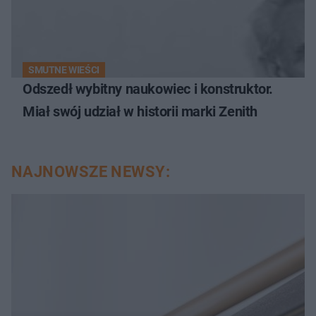
SMUTNE WIEŚCI
Odszedł wybitny naukowiec i konstruktor.
Miał swój udział w historii marki Zenith
NAJNOWSZE NEWSY: