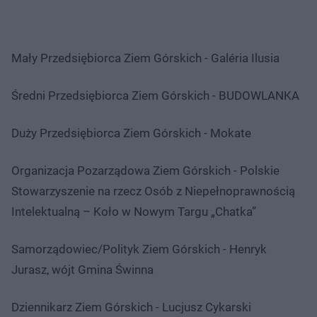
Mały Przedsiębiorca Ziem Górskich - Galéria Ilusia
Średni Przedsiębiorca Ziem Górskich - BUDOWLANKA
Duży Przedsiębiorca Ziem Górskich - Mokate
Organizacja Pozarządowa Ziem Górskich - Polskie
Stowarzyszenie na rzecz Osób z Niepełnoprawnością
Intelektualną – Koło w Nowym Targu „Chatka”
Samorządowiec/Polityk Ziem Górskich - Henryk
Jurasz, wójt Gmina Świnna
Dziennikarz Ziem Górskich - Lucjusz Cykarski