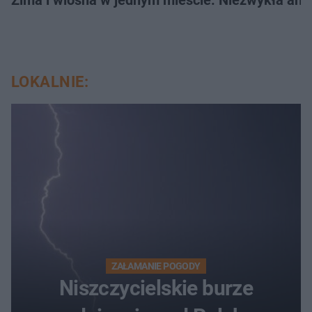
LOKALNIE:
ZAŁAMANIE POGODY
Niszczycielskie burze