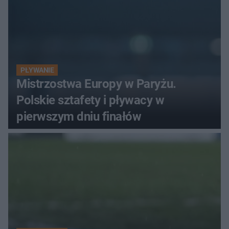
PŁYWANIE
Mistrzostwa Europy w Paryżu.
Polskie sztafety i pływacy w
pierwszym dniu finałów