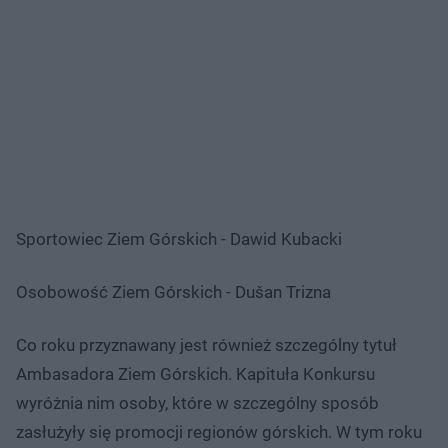
Sportowiec Ziem Górskich - Dawid Kubacki
Osobowość Ziem Górskich - Dušan Trizna
Co roku przyznawany jest również szczególny tytuł
Ambasadora Ziem Górskich. Kapituła Konkursu
wyróżnia nim osoby, które w szczególny sposób
zasłużyły się promocji regionów górskich. W tym roku