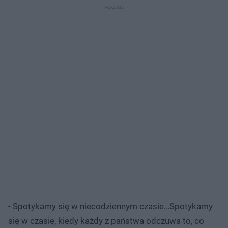
- Spotykamy się w niecodziennym czasie…Spotykamy
się w czasie, kiedy każdy z państwa odczuwa to, co