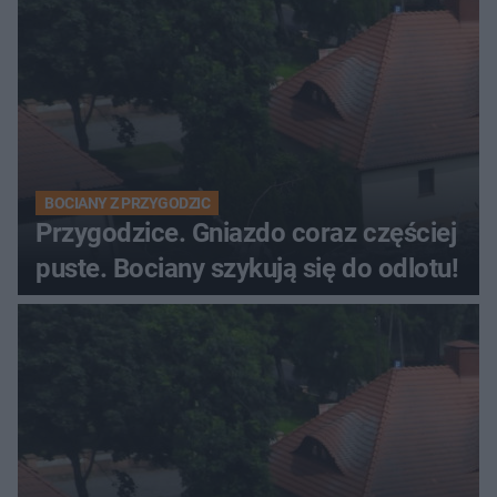
BOCIANY Z PRZYGODZIC
Przygodzice. Gniazdo coraz częściej
puste. Bociany szykują się do odlotu!