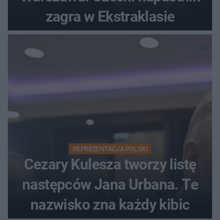
zagra w Ekstraklasie
REPREZENTACJA POLSKI
Cezary Kulesza tworzy listę
następców Jana Urbana. Te
nazwisko zna każdy kibic