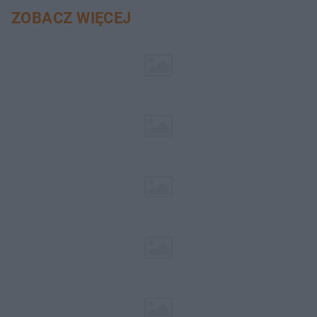
ZOBACZ WIĘCEJ