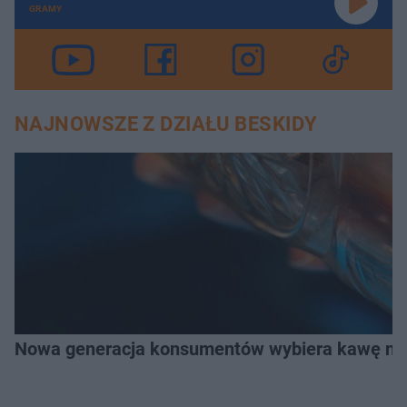
GRAMY
NAJNOWSZE Z DZIAŁU BESKIDY
Nowa generacja konsumentów wybiera kawę na z