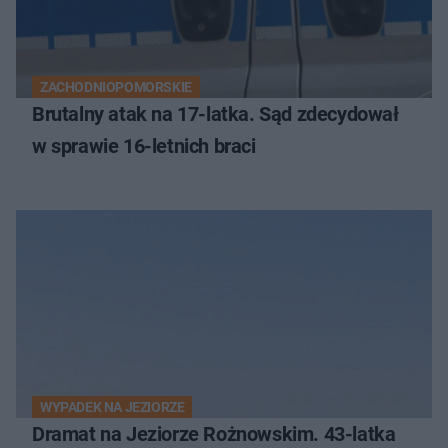
ZACHODNIOPOMORSKIE
Brutalny atak na 17-latka. Sąd zdecydował
w sprawie 16-letnich braci
WYPADEK NA JEZIORZE
Dramat na Jeziorze Rożnowskim. 43-latka