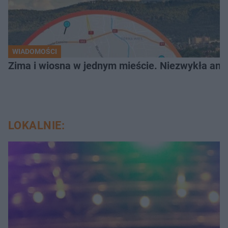
WIADOMOŚCI
Zima i wiosna w jednym mieście. Niezwykła ano
LOKALNIE: