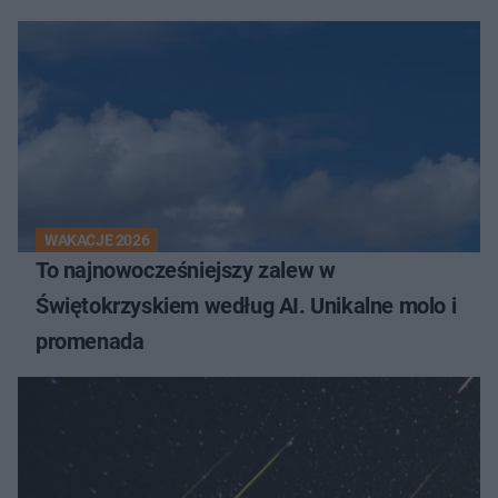
WAKACJE 2026
To najnowocześniejszy zalew w
Świętokrzyskiem według AI. Unikalne molo i
promenada