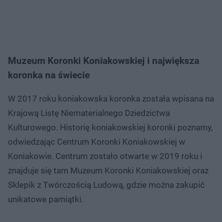
Muzeum Koronki Koniakowskiej i największa
koronka na świecie
W 2017 roku koniakowska koronka została wpisana na
Krajową Listę Niematerialnego Dziedzictwa
Kulturowego. Historię koniakowskiej koronki poznamy,
odwiedzając Centrum Koronki Koniakowskiej w
Koniakowie. Centrum zostało otwarte w 2019 roku i
znajduje się tam Muzeum Koronki Koniakowskiej oraz
Sklepik z Twórczością Ludową, gdzie można zakupić
unikatowe pamiątki.