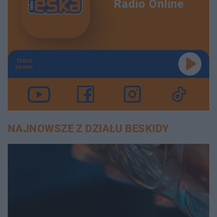
Radio Online
TERAZ
GRAMY
NAJNOWSZE Z DZIAŁU BESKIDY