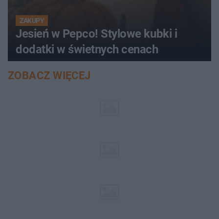
ZAKUPY
Jesień w Pepco! Stylowe kubki i
dodatki w świetnych cenach
ZOBACZ WIĘCEJ