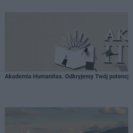
Akademia Humanitas. Odkryjemy Twój potencja