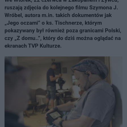
ruszają zdjęcia do kolejnego filmu Szymona J.
Wróbel, autora m.in. takich dokumentów jak
„Jego oczami” o ks. Tischnerze, którym
pokazywany był również poza granicami Polski,
czy „Z domu..”, który do dziś można oglądać na
ekranach TVP Kulturze.