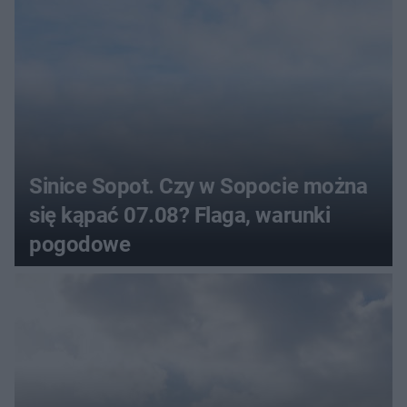
Sinice Sopot. Czy w Sopocie można
się kąpać 07.08? Flaga, warunki
pogodowe