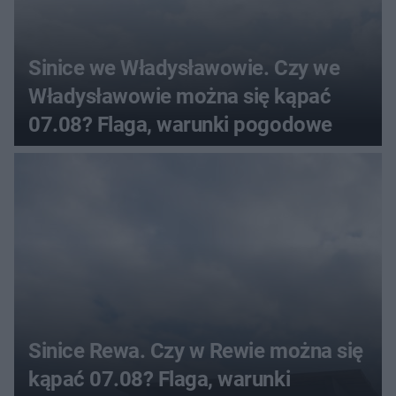
Sinice we Władysławowie. Czy we
Władysławowie można się kąpać
07.08? Flaga, warunki pogodowe
Sinice Rewa. Czy w Rewie można się
kąpać 07.08? Flaga, warunki