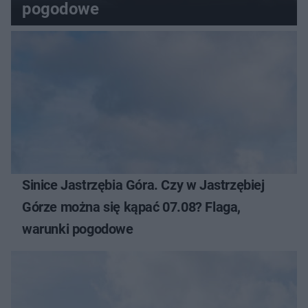
pogodowe
Sinice Jastrzębia Góra. Czy w Jastrzębiej
Górze można się kąpać 07.08? Flaga,
warunki pogodowe