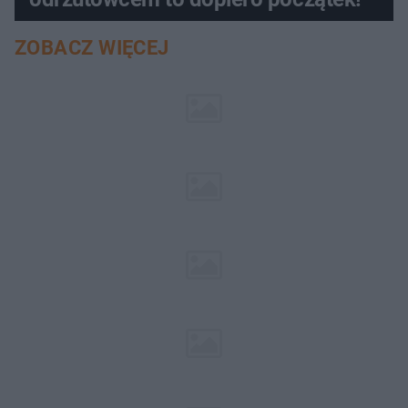
ZOBACZ WIĘCEJ