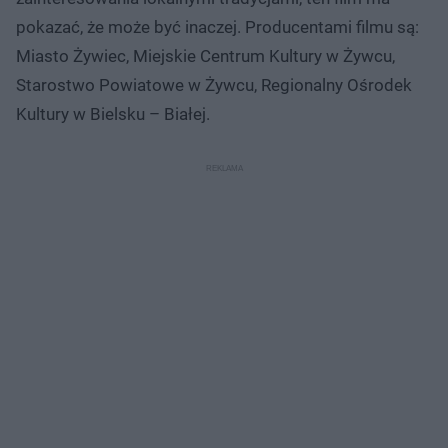
pokazać, że może być inaczej. Producentami filmu są:
Miasto Żywiec, Miejskie Centrum Kultury w Żywcu,
Starostwo Powiatowe w Żywcu, Regionalny Ośrodek
Kultury w Bielsku – Białej.