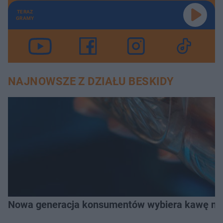
TERAZ
GRAMY
NAJNOWSZE Z DZIAŁU BESKIDY
Nowa generacja konsumentów wybiera kawę na z