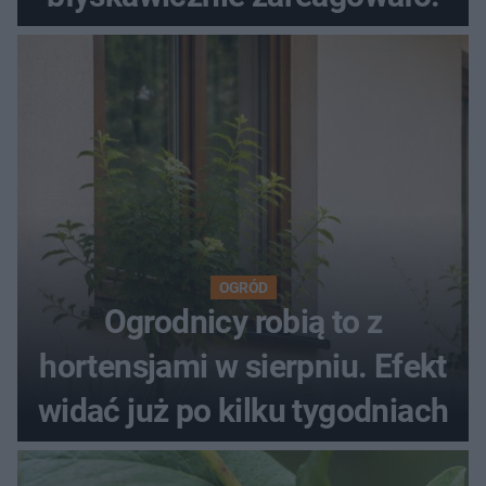
OGRÓD
Ogrodnicy robią to z
hortensjami w sierpniu. Efekt
widać już po kilku tygodniach