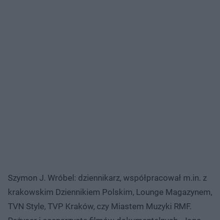
Szymon J. Wróbel: dziennikarz, współpracował m.in. z
krakowskim Dziennikiem Polskim, Lounge Magazynem,
TVN Style, TVP Kraków, czy Miastem Muzyki RMF.