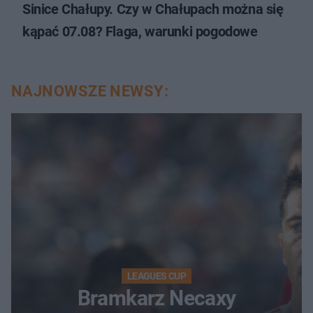
Sinice Chałupy. Czy w Chałupach można się
kąpać 07.08? Flaga, warunki pogodowe
NAJNOWSZE NEWSY:
LEAGUES CUP
Bramkarz Necaxy