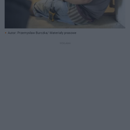
Autor: Przemysław Burczka/ Materiały prasowe