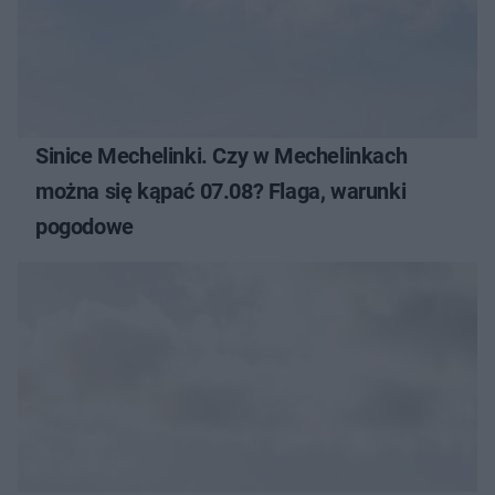
Sinice Mechelinki. Czy w Mechelinkach
można się kąpać 07.08? Flaga, warunki
pogodowe