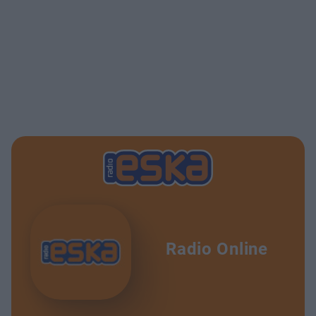
Radio Online