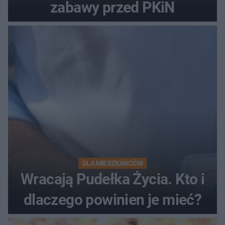
zabawy przed PKiN
DLA MIESZKAŃCÓW
Wracają Pudełka Życia. Kto i
dlaczego powinien je mieć?