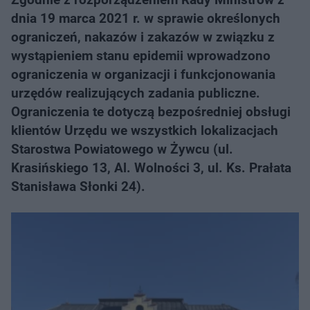
dnia 19 marca 2021 r. w sprawie określonych
ograniczeń, nakazów i zakazów w związku z
wystąpieniem stanu epidemii wprowadzono
ograniczenia w organizacji i funkcjonowania
urzędów realizujących zadania publiczne.
Ograniczenia te dotyczą bezpośredniej obsługi
klientów Urzędu we wszystkich lokalizacjach
Starostwa Powiatowego w Żywcu (ul.
Krasińskiego 13, Al. Wolności 3, ul. Ks. Prałata
Stanisława Słonki 24).