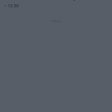
– 12.30