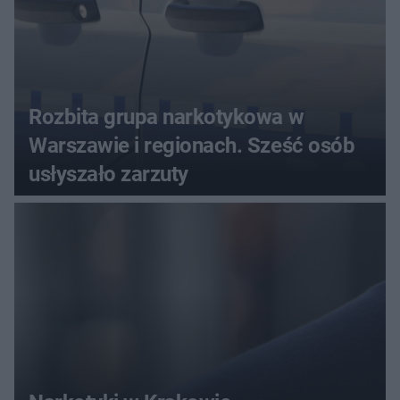
Rozbita grupa narkotykowa w
Warszawie i regionach. Sześć osób
usłyszało zarzuty