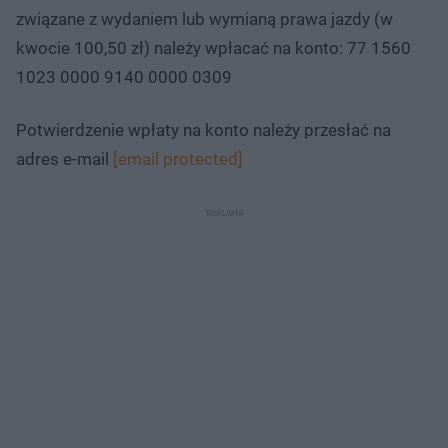
związane z wydaniem lub wymianą prawa jazdy (w
kwocie 100,50 zł) należy wpłacać na konto: 77 1560
1023 0000 9140 0000 0309
Potwierdzenie wpłaty na konto należy przesłać na
adres e-mail
[email protected]