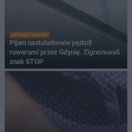
INCYDENT W GDYNI
Pijani nastolatkowie pędzili
rowerami przez Gdynię. Zignorowali
znak STOP