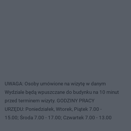
UWAGA: Osoby umówione na wizytę w danym
Wydziale będą wpuszczane do budynku na 10 minut
przed terminem wizyty. GODZINY PRACY
URZĘDU: Poniedziałek, Wtorek, Piątek 7.00 -
15.00; Środa 7.00 - 17.00; Czwartek 7.00 - 13.00