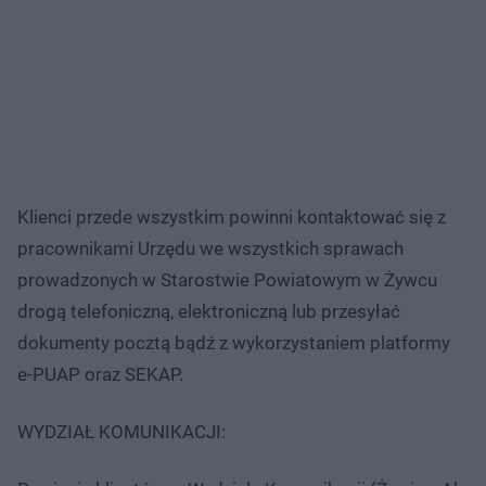
Klienci przede wszystkim powinni kontaktować się z
pracownikami Urzędu we wszystkich sprawach
prowadzonych w Starostwie Powiatowym w Żywcu
drogą telefoniczną, elektroniczną lub przesyłać
dokumenty pocztą bądź z wykorzystaniem platformy
e-PUAP oraz SEKAP.
WYDZIAŁ KOMUNIKACJI: