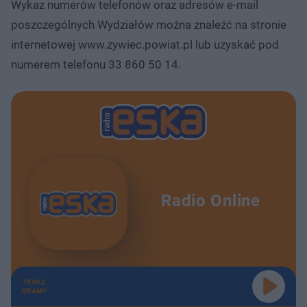
Wykaz numerów telefonów oraz adresów e-mail
poszczególnych Wydziałów można znaleźć na stronie
internetowej www.zywiec.powiat.pl lub uzyskać pod
numerem telefonu 33 860 50 14.
Radio Online
TERAZ
GRAMY