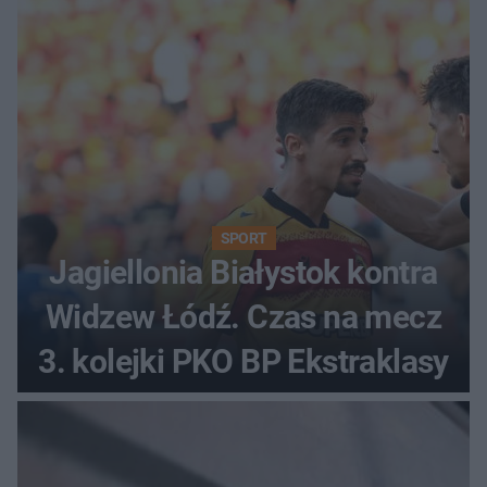
SPORT
Jagiellonia Białystok kontra
Widzew Łódź. Czas na mecz
3. kolejki PKO BP Ekstraklasy