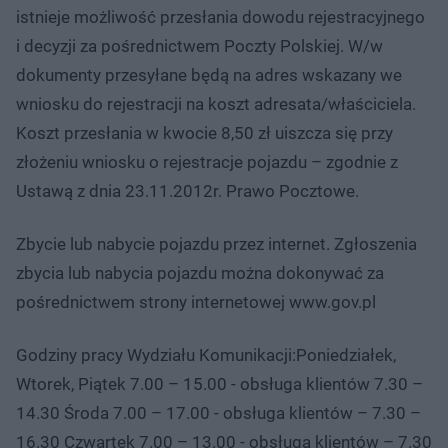
istnieje możliwość przesłania dowodu rejestracyjnego
i decyzji za pośrednictwem Poczty Polskiej. W/w
dokumenty przesyłane będą na adres wskazany we
wniosku do rejestracji na koszt adresata/właściciela.
Koszt przesłania w kwocie 8,50 zł uiszcza się przy
złożeniu wniosku o rejestracje pojazdu – zgodnie z
Ustawą z dnia 23.11.2012r. Prawo Pocztowe.
Zbycie lub nabycie pojazdu przez internet. Zgłoszenia
zbycia lub nabycia pojazdu można dokonywać za
pośrednictwem strony internetowej www.gov.pl
Godziny pracy Wydziału Komunikacji:Poniedziałek,
Wtorek, Piątek 7.00 – 15.00 - obsługa klientów 7.30 –
14.30 Środa 7.00 – 17.00 - obsługa klientów – 7.30 –
16.30 Czwartek 7.00 – 13.00 - obsługa klientów – 7.30