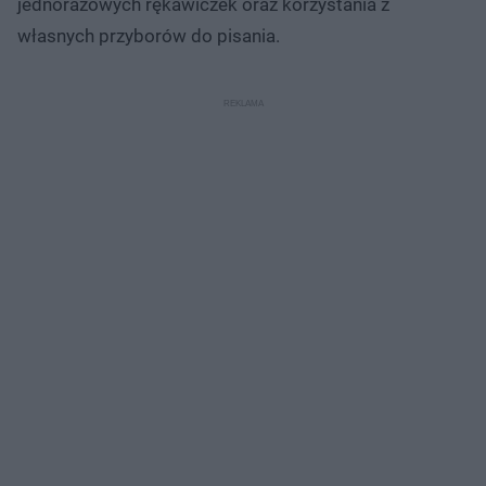
jednorazowych rękawiczek oraz korzystania z
własnych przyborów do pisania.