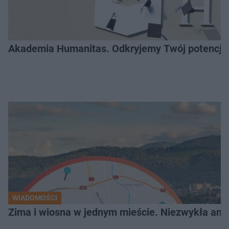
Akademia Humanitas. Odkryjemy Twój potencja
WIADOMOŚCI
Zima i wiosna w jednym mieście. Niezwykła ano