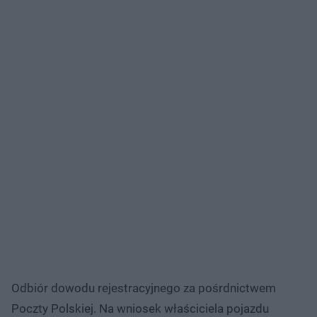
Odbiór dowodu rejestracyjnego za pośrdnictwem
Poczty Polskiej. Na wniosek właściciela pojazdu