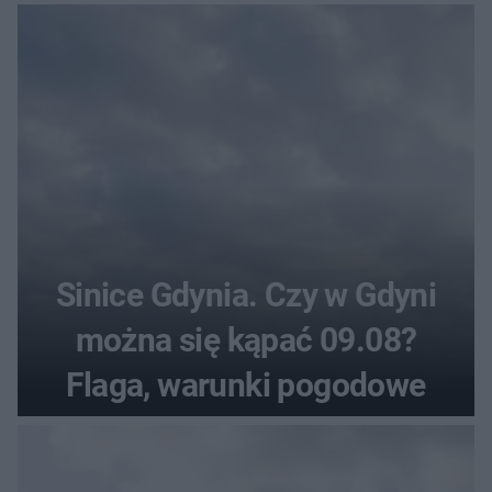
pogodowe
Sinice Gdynia. Czy w Gdyni
można się kąpać 09.08?
Flaga, warunki pogodowe