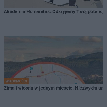
Akademia Humanitas. Odkryjemy Twój potencja
WIADOMOŚCI
Zima i wiosna w jednym mieście. Niezwykła ano