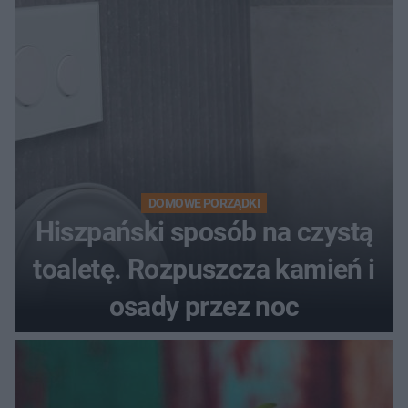
DOMOWE PORZĄDKI
Hiszpański sposób na czystą
toaletę. Rozpuszcza kamień i
osady przez noc