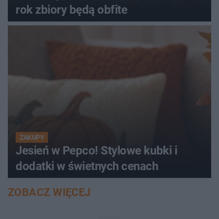
rok zbiory będą obfite
ZAKUPY
Jesień w Pepco! Stylowe kubki i
dodatki w świetnych cenach
ZOBACZ WIĘCEJ