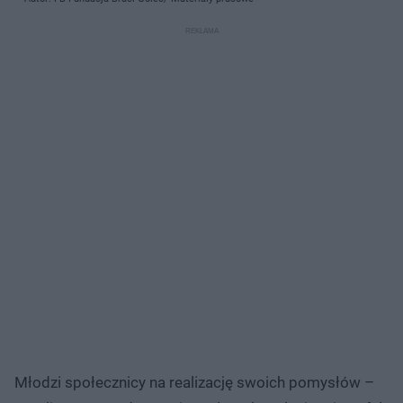
Młodzi społecznicy na realizację swoich pomysłów –