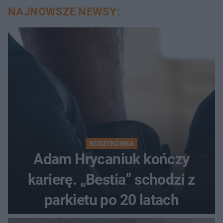
NAJNOWSZE NEWSY:
KOSZYKÓWKA
Adam Hrycaniuk kończy
karierę. „Bestia” schodzi z
parkietu po 20 latach