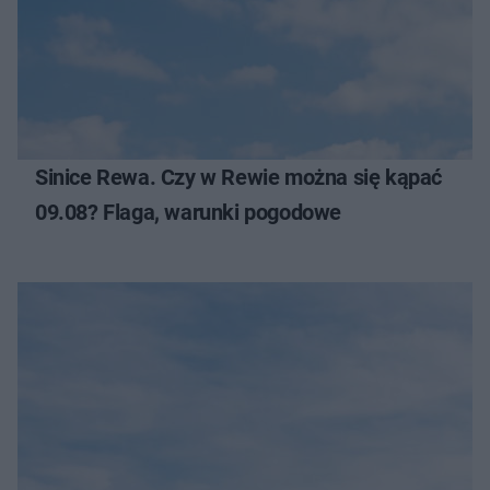
Sinice Rewa. Czy w Rewie można się kąpać
09.08? Flaga, warunki pogodowe