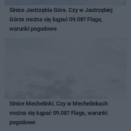
Sinice Jastrzębia Góra. Czy w Jastrzębiej
Górze można się kąpać 09.08? Flaga,
warunki pogodowe
Sinice Mechelinki. Czy w Mechelinkach
można się kąpać 09.08? Flaga, warunki
pogodowe