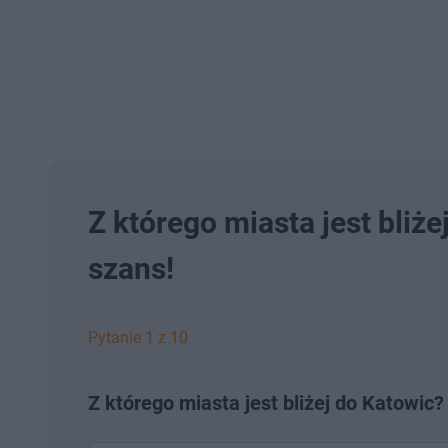
Z którego miasta jest bliż
szans!
Pytanie 1 z 10
Z którego miasta jest bliżej do Katowic?