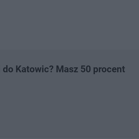
ej do Katowic? Masz 50 procent