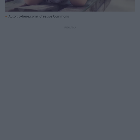
Autor: pxhere.com/ Creative Commons