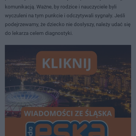
komunikacją. Ważne, by rodzice i nauczyciele byli
wyczuleni na tym punkcie i odczytywali sygnały. Jeśli
podejrzewamy, że dziecko nie dosłyszy, należy udać się
do lekarza celem diagnostyki.