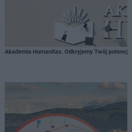
Akademia Humanitas. Odkryjemy Twój potencja