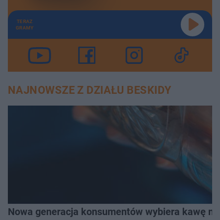
TERAZ
GRAMY
NAJNOWSZE Z DZIAŁU BESKIDY
Nowa generacja konsumentów wybiera kawę na z