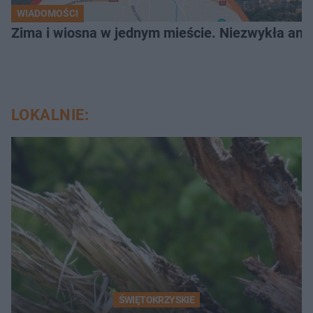
WIADOMOŚCI
Zima i wiosna w jednym mieście. Niezwykła ano
LOKALNIE:
ŚWIĘTOKRZYSKIE