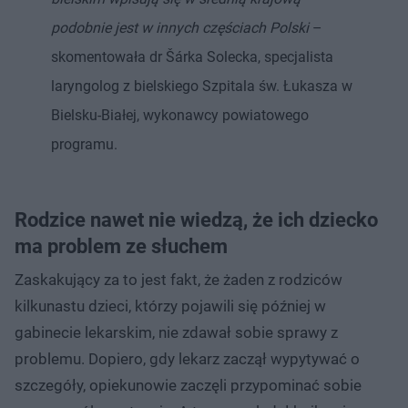
podobnie jest w innych częściach Polski
–
skomentowała dr Šárka Solecka, specjalista
laryngolog z bielskiego Szpitala św. Łukasza w
Bielsku-Białej, wykonawcy powiatowego
programu.
Rodzice nawet nie wiedzą, że ich dziecko
ma problem ze słuchem
Zaskakujący za to jest fakt, że żaden z rodziców
kilkunastu dzieci, którzy pojawili się później w
gabinecie lekarskim, nie zdawał sobie sprawy z
problemu. Dopiero, gdy lekarz zaczął wypytywać o
szczegóły, opiekunowie zaczęli przypominać sobie