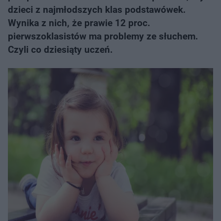
dzieci z najmłodszych klas podstawówek.
Wynika z nich, że prawie 12 proc.
pierwszoklasistów ma problemy ze słuchem.
Czyli co dziesiąty uczeń.