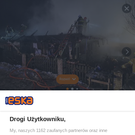
Rozwiń
Drogi Użytkowniku,
My, naszych 1162 zaufanych partnerów oraz inne