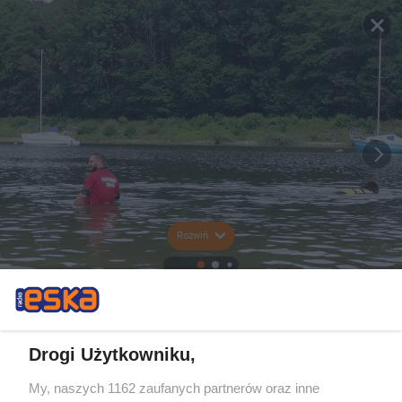
Rozwiń
Drogi Użytkowniku,
My, naszych 1162 zaufanych partnerów oraz inne